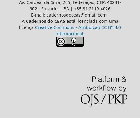
Av. Cardeal da Silva, 205, Federação, CEP. 40231-
902 - Salvador - BA | +55 81 2119-4026
E-mail: cadernosdoceas@gmail.com
A
Cadernos do CEAS
está licenciada com uma
licença
Creative Commons - Atribuição CC BY 4.0
Internacional.