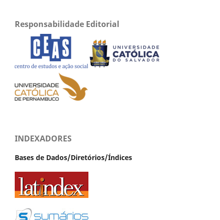
Responsabilidade Editorial
INDEXADORES
Bases de Dados/Diretórios/Índices