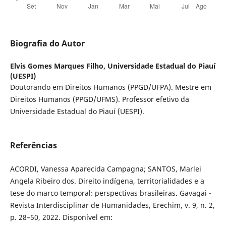
Biografia do Autor
Elvis Gomes Marques Filho,
Universidade Estadual do Piauí
(UESPI)
Doutorando em Direitos Humanos (PPGD/UFPA). Mestre em
Direitos Humanos (PPGD/UFMS). Professor efetivo da
Universidade Estadual do Piauí (UESPI).
Referências
ACORDI, Vanessa Aparecida Campagna; SANTOS, Marlei
Angela Ribeiro dos. Direito indígena, territorialidades e a
tese do marco temporal: perspectivas brasileiras. Gavagai -
Revista Interdisciplinar de Humanidades, Erechim, v. 9, n. 2,
p. 28–50, 2022. Disponível em: