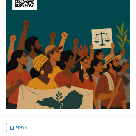
PDF/A