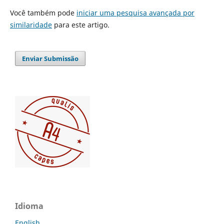
Você também pode
iniciar uma pesquisa avançada por
similaridade
para este artigo.
Enviar Submissão
Idioma
English