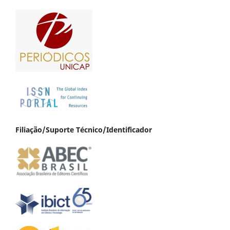
Filiação/Suporte Técnico/Identificador