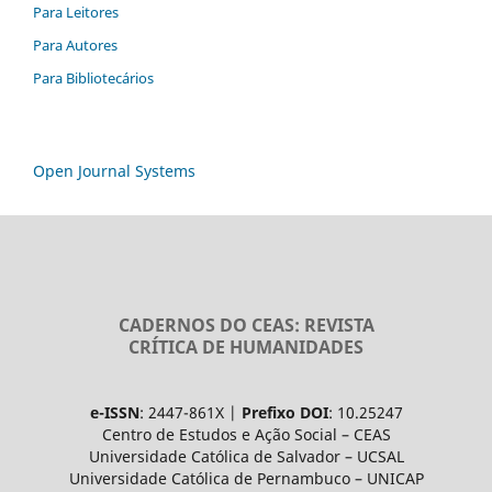
Para Leitores
Para Autores
Para Bibliotecários
Open Journal Systems
CADERNOS DO CEAS: REVISTA
CRÍTICA DE HUMANIDADES
e-ISSN
: 2447-861X |
Prefixo DOI
: 10.25247
Centro de Estudos e Ação Social – CEAS
Universidade Católica de Salvador – UCSAL
Universidade Católica de Pernambuco – UNICAP