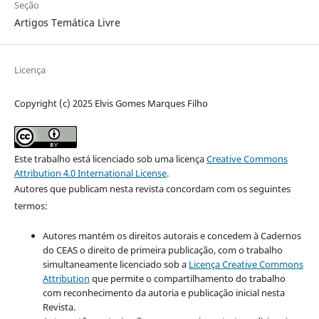
Seção
Artigos Temática Livre
Licença
Copyright (c) 2025 Elvis Gomes Marques Filho
Este trabalho está licenciado sob uma licença
Creative Commons
Attribution 4.0 International License
.
Autores que publicam nesta revista concordam com os seguintes
termos:
Autores mantém os direitos autorais e concedem à Cadernos
do CEAS o direito de primeira publicação, com o trabalho
simultaneamente licenciado sob a
Licença Creative Commons
Attribution
que permite o compartilhamento do trabalho
com reconhecimento da autoria e publicação inicial nesta
Revista.