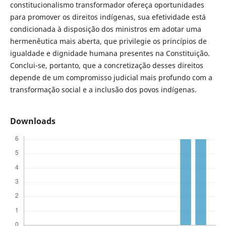
constitucionalismo transformador ofereça oportunidades
para promover os direitos indígenas, sua efetividade está
condicionada à disposição dos ministros em adotar uma
hermenêutica mais aberta, que privilegie os princípios de
igualdade e dignidade humana presentes na Constituição.
Conclui-se, portanto, que a concretização desses direitos
depende de um compromisso judicial mais profundo com a
transformação social e a inclusão dos povos indígenas.
Downloads