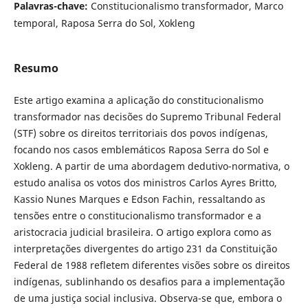
Palavras-chave:
Constitucionalismo transformador, Marco
temporal, Raposa Serra do Sol, Xokleng
Resumo
Este artigo examina a aplicação do constitucionalismo
transformador nas decisões do Supremo Tribunal Federal
(STF) sobre os direitos territoriais dos povos indígenas,
focando nos casos emblemáticos Raposa Serra do Sol e
Xokleng. A partir de uma abordagem dedutivo-normativa, o
estudo analisa os votos dos ministros Carlos Ayres Britto,
Kassio Nunes Marques e Edson Fachin, ressaltando as
tensões entre o constitucionalismo transformador e a
aristocracia judicial brasileira. O artigo explora como as
interpretações divergentes do artigo 231 da Constituição
Federal de 1988 refletem diferentes visões sobre os direitos
indígenas, sublinhando os desafios para a implementação
de uma justiça social inclusiva. Observa-se que, embora o