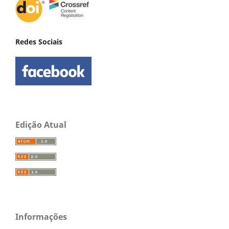
Redes Sociais
Edição Atual
Informações