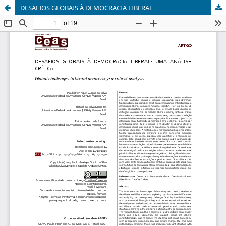
DESAFIOS GLOBAIS À DEMOCRACIA LIBERAL