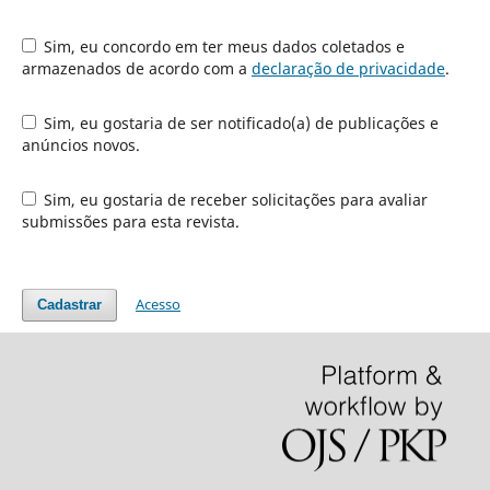
Sim, eu concordo em ter meus dados coletados e
armazenados de acordo com a
declaração de privacidade
.
Sim, eu gostaria de ser notificado(a) de publicações e
anúncios novos.
Sim, eu gostaria de receber solicitações para avaliar
submissões para esta revista.
Acesso
Cadastrar