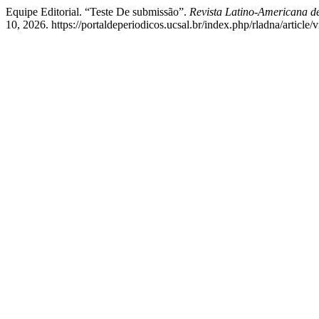
Equipe Editorial. “Teste De submissão”.
Revista Latino-Americana de
10, 2026. https://portaldeperiodicos.ucsal.br/index.php/rladna/article