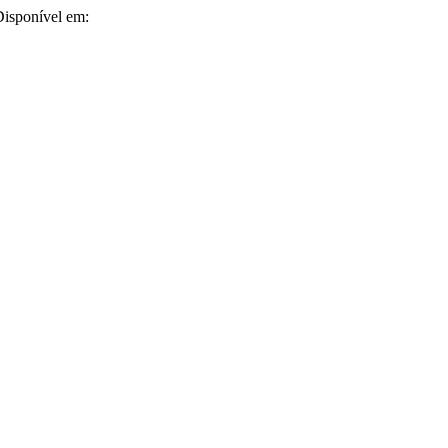
 Disponível em: