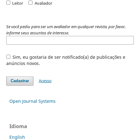
Leitor
Avaliador
Se você pediu para ser um avaliador em qualquer revista, por favor,
informe seus assuntos de interesse.
Sim, eu gostaria de ser notificado(a) de publicações e
anúncios novos.
Acesso
Cadastrar
Open Journal Systems
Idioma
English