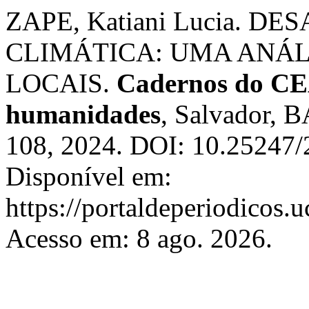
ZAPE, Katiani Lucia. 
CLIMÁTICA: UMA ANÁL
LOCAIS.
Cadernos do CEA
humanidades
, Salvador, BA
108, 2024. DOI: 10.25247
Disponível em:
https://portaldeperiodicos.
Acesso em: 8 ago. 2026.